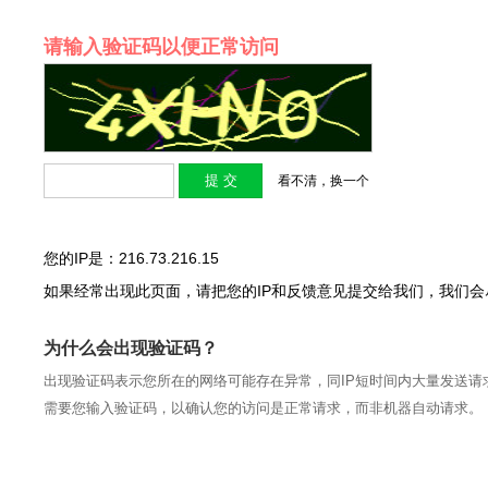
请输入验证码以便正常访问
看不清，换一个
您的IP是：216.73.216.15
如果经常出现此页面，请把您的IP和反馈意见提交给我们，我们
为什么会出现验证码？
出现验证码表示您所在的网络可能存在异常，同IP短时间内大量发送请
需要您输入验证码，以确认您的访问是正常请求，而非机器自动请求。