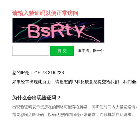
请输入验证码以便正常访问
看不清，换一个
您的IP是：216.73.216.228
如果经常出现此页面，请把您的IP和反馈意见提交给我们，我们
为什么会出现验证码？
出现验证码表示您所在的网络可能存在异常，同IP短时间内大量发送请
需要您输入验证码，以确认您的访问是正常请求，而非机器自动请求。