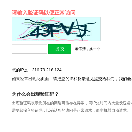
请输入验证码以便正常访问
看不清，换一个
您的IP是：216.73.216.124
如果经常出现此页面，请把您的IP和反馈意见提交给我们，我们
为什么会出现验证码？
出现验证码表示您所在的网络可能存在异常，同IP短时间内大量发送请
需要您输入验证码，以确认您的访问是正常请求，而非机器自动请求。