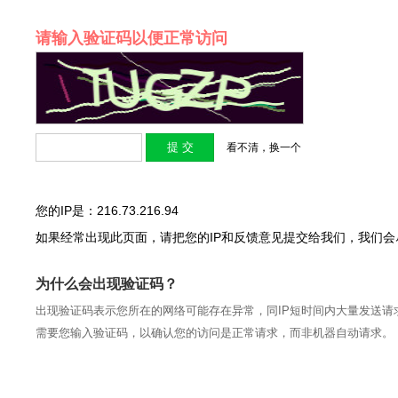
请输入验证码以便正常访问
看不清，换一个
您的IP是：216.73.216.94
如果经常出现此页面，请把您的IP和反馈意见提交给我们，我们
为什么会出现验证码？
出现验证码表示您所在的网络可能存在异常，同IP短时间内大量发送请
需要您输入验证码，以确认您的访问是正常请求，而非机器自动请求。