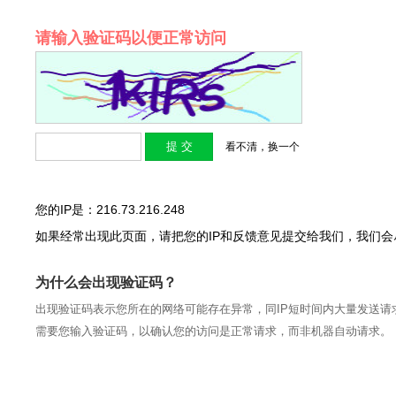
请输入验证码以便正常访问
看不清，换一个
您的IP是：216.73.216.248
如果经常出现此页面，请把您的IP和反馈意见提交给我们，我们
为什么会出现验证码？
出现验证码表示您所在的网络可能存在异常，同IP短时间内大量发送请
需要您输入验证码，以确认您的访问是正常请求，而非机器自动请求。