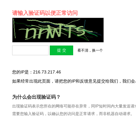
请输入验证码以便正常访问
看不清，换一个
您的IP是：216.73.217.46
如果经常出现此页面，请把您的IP和反馈意见提交给我们，我们
为什么会出现验证码？
出现验证码表示您所在的网络可能存在异常，同IP短时间内大量发送请
需要您输入验证码，以确认您的访问是正常请求，而非机器自动请求。