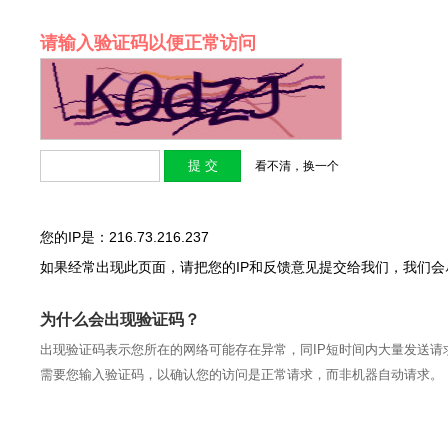
请输入验证码以便正常访问
看不清，换一个
您的IP是：216.73.216.237
如果经常出现此页面，请把您的IP和反馈意见提交给我们，我们
为什么会出现验证码？
出现验证码表示您所在的网络可能存在异常，同IP短时间内大量发送请
需要您输入验证码，以确认您的访问是正常请求，而非机器自动请求。