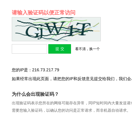
请输入验证码以便正常访问
看不清，换一个
您的IP是：216.73.217.79
如果经常出现此页面，请把您的IP和反馈意见提交给我们，我们
为什么会出现验证码？
出现验证码表示您所在的网络可能存在异常，同IP短时间内大量发送请
需要您输入验证码，以确认您的访问是正常请求，而非机器自动请求。