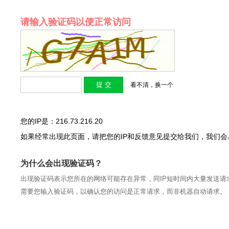
请输入验证码以便正常访问
看不清，换一个
您的IP是：216.73.216.20
如果经常出现此页面，请把您的IP和反馈意见提交给我们，我们
为什么会出现验证码？
出现验证码表示您所在的网络可能存在异常，同IP短时间内大量发送请
需要您输入验证码，以确认您的访问是正常请求，而非机器自动请求。